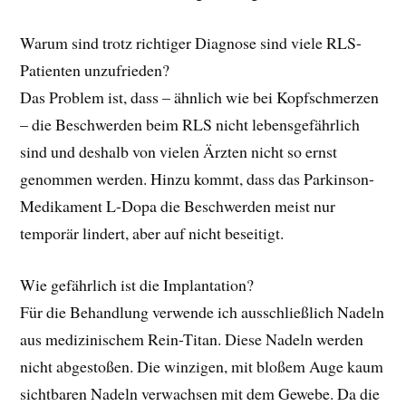
Warum sind trotz richtiger Diagnose sind viele RLS-
Patienten unzufrieden?
Das Problem ist, dass – ähnlich wie bei Kopfschmerzen
– die Beschwerden beim RLS nicht lebensgefährlich
sind und deshalb von vielen Ärzten nicht so ernst
genommen werden. Hinzu kommt, dass das Parkinson-
Medikament L-Dopa die Beschwerden meist nur
temporär lindert, aber auf nicht beseitigt.
Wie gefährlich ist die Implantation?
Für die Behandlung verwende ich ausschließlich Nadeln
aus medizinischem Rein-Titan. Diese Nadeln werden
nicht abgestoßen. Die winzigen, mit bloßem Auge kaum
sichtbaren Nadeln verwachsen mit dem Gewebe. Da die