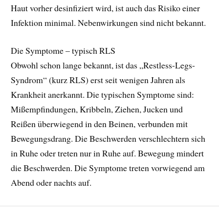
Haut vorher desinfiziert wird, ist auch das Risiko einer
Infektion minimal. Nebenwirkungen sind nicht bekannt.
Die Symptome – typisch RLS
Obwohl schon lange bekannt, ist das „Restless-Legs-
Syndrom“ (kurz RLS) erst seit wenigen Jahren als
Krankheit anerkannt. Die typischen Symptome sind:
Mißempfindungen, Kribbeln, Ziehen, Jucken und
Reißen überwiegend in den Beinen, verbunden mit
Bewegungsdrang. Die Beschwerden verschlechtern sich
in Ruhe oder treten nur in Ruhe auf. Bewegung mindert
die Beschwerden. Die Symptome treten vorwiegend am
Abend oder nachts auf.