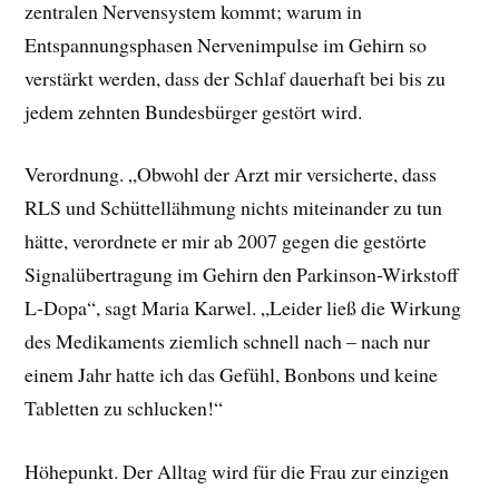
zentralen Nervensystem kommt; warum in
Entspannungsphasen Nervenimpulse im Gehirn so
verstärkt werden, dass der Schlaf dauerhaft bei bis zu
jedem zehnten Bundesbürger gestört wird.
Verordnung. „Obwohl der Arzt mir versicherte, dass
RLS und Schüttellähmung nichts miteinander zu tun
hätte, verordnete er mir ab 2007 gegen die gestörte
Signalübertragung im Gehirn den Parkinson-Wirkstoff
L-Dopa“, sagt Maria Karwel. „Leider ließ die Wirkung
des Medikaments ziemlich schnell nach – nach nur
einem Jahr hatte ich das Gefühl, Bonbons und keine
Tabletten zu schlucken!“
Höhepunkt. Der Alltag wird für die Frau zur einzigen