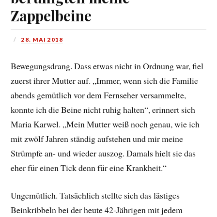
Zappelbeine
28. MAI 2018
Bewegungsdrang. Dass etwas nicht in Ordnung war, fiel
zuerst ihrer Mutter auf. „Immer, wenn sich die Familie
abends gemütlich vor dem Fernseher versammelte,
konnte ich die Beine nicht ruhig halten“, erinnert sich
Maria Karwel. „Mein Mutter weiß noch genau, wie ich
mit zwölf Jahren ständig aufstehen und mir meine
Strümpfe an- und wieder auszog. Damals hielt sie das
eher für einen Tick denn für eine Krankheit.“
Ungemütlich. Tatsächlich stellte sich das lästiges
Beinkribbeln bei der heute 42-Jährigen mit jedem