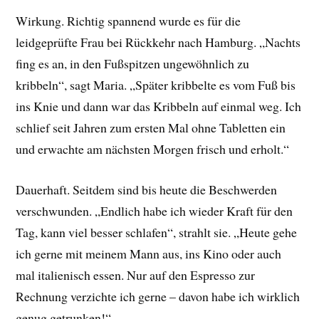
Wirkung. Richtig spannend wurde es für die
leidgeprüfte Frau bei Rückkehr nach Hamburg. „Nachts
fing es an, in den Fußspitzen ungewöhnlich zu
kribbeln“, sagt Maria. „Später kribbelte es vom Fuß bis
ins Knie und dann war das Kribbeln auf einmal weg. Ich
schlief seit Jahren zum ersten Mal ohne Tabletten ein
und erwachte am nächsten Morgen frisch und erholt.“
Dauerhaft. Seitdem sind bis heute die Beschwerden
verschwunden. „Endlich habe ich wieder Kraft für den
Tag, kann viel besser schlafen“, strahlt sie. „Heute gehe
ich gerne mit meinem Mann aus, ins Kino oder auch
mal italienisch essen. Nur auf den Espresso zur
Rechnung verzichte ich gerne – davon habe ich wirklich
genug getrunken!“