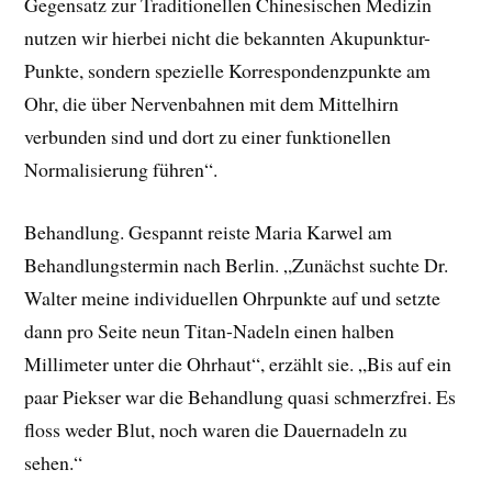
Gegensatz zur Traditionellen Chinesischen Medizin
nutzen wir hierbei nicht die bekannten Akupunktur-
Punkte, sondern spezielle Korrespondenzpunkte am
Ohr, die über Nervenbahnen mit dem Mittelhirn
verbunden sind und dort zu einer funktionellen
Normalisierung führen“.
Behandlung. Gespannt reiste Maria Karwel am
Behandlungstermin nach Berlin. „Zunächst suchte Dr.
Walter meine individuellen Ohrpunkte auf und setzte
dann pro Seite neun Titan-Nadeln einen halben
Millimeter unter die Ohrhaut“, erzählt sie. „Bis auf ein
paar Piekser war die Behandlung quasi schmerzfrei. Es
floss weder Blut, noch waren die Dauernadeln zu
sehen.“