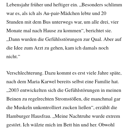
Lebensjahr früher und heftiger ein. „Besonders schlimm
war es, als ich als Au-pair-Mädchen lebte und 20
Stunden mit dem Bus unterwegs war, um alle drei, vier
Monate mal nach Hause zu kommen“, berichtet sie.
„Dann wurden die Gefühlsstörungen zur Qual. Aber auf
die Idee zum Arzt zu gehen, kam ich damals noch
nicht.“
Verschlechterung. Dazu kommt es erst viele Jahre späte,
nach dem Maria Karwel bereits selbst eine Familie hat.
„2003 entwickelten sich die Gefühlstörungen in meinen
Beinen zu regelrechten Stromstößen, die manchmal gar
die Muskeln unkontrolliert zucken ließen“, erzählt die
Hamburger Hausfrau. „Meine Nachtruhe wurde extrem
gestört. Ich wälzte mich im Bett hin und her. Obwohl