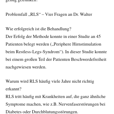
Problemfall „RLS“ – Vier Fragen an Dr. Walter
Wie erfolgreich ist die Behandlung?
Der Erfolg der Methode konnte in einer Studie an 45
Patienten belegt werden („Periphere Hirnstimulation
beim Restless-Legs-Syndrom“). In dieser Studie konnte
bei einem großen Teil der Patienten Beschwerdefreiheit
nachgewiesen werden.
Warum wird RLS häufig viele Jahre nicht richtig
erkannt?
RLS tritt häufig mit Krankheiten auf, die ganz ähnliche
Symptome machen, wie z.B. Nervenfaserstörungen bei
Diabetes oder Durchblutungsstörungen.