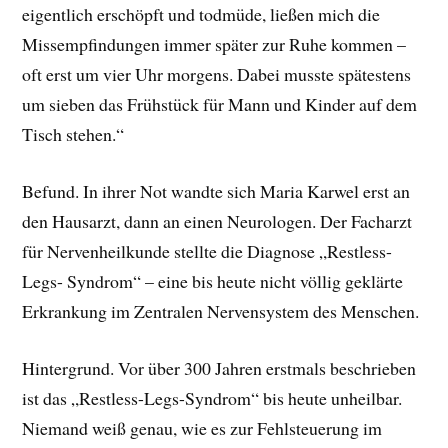
eigentlich erschöpft und todmüde, ließen mich die
Missempfindungen immer später zur Ruhe kommen –
oft erst um vier Uhr morgens. Dabei musste spätestens
um sieben das Frühstück für Mann und Kinder auf dem
Tisch stehen.“
Befund. In ihrer Not wandte sich Maria Karwel erst an
den Hausarzt, dann an einen Neurologen. Der Facharzt
für Nervenheilkunde stellte die Diagnose „Restless-
Legs- Syndrom“ – eine bis heute nicht völlig geklärte
Erkrankung im Zentralen Nervensystem des Menschen.
Hintergrund. Vor über 300 Jahren erstmals beschrieben
ist das „Restless-Legs-Syndrom“ bis heute unheilbar.
Niemand weiß genau, wie es zur Fehlsteuerung im