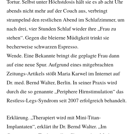
Tortur. Selbst unter Höchstdosis hält sie es ab acht Uhr
abends nicht mehr auf der Couch aus, verbringt
strampelnd den restlichen Abend im Schlafzimmer, um
nach drei, vier Stunden Schlaf wieder ihre „Frau zu
stehen“. Gegen die bleierne Müdigkeit trinkt sie
becherweise schwarzen Espresso.
Wende. Eine Bekannte bringt die geplagte Frau dann
auf eine neue Spur. Aufgrund eines mitgebrachten
Zeitungs-Artikels stößt Maria Karwel im Internet auf
Dr. med. Bernd Walter, Berlin. In seiner Praxis wird
durch die so genannte „Periphere Hirnstimulation“ das
Restless-Legs-Syndrom seit 2007 erfolgreich behandelt.
Erklärung. „Therapiert wird mit Mini-Titan-
Implantaten“, erklärt ihr Dr. Bernd Walter. „Im