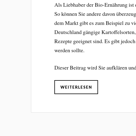
Als Liebhaber der Bio-Ernährung ist 
So können Sie andere davon überzeug
dem Markt gibt es zum Beispiel zu vi
Deutschland gängige Kartoffelsorten,
Rezepte geeignet sind. Es gibt jedoch
werden sollte.
Dieser Beitrag wird Sie aufklären und
WEITERLESEN