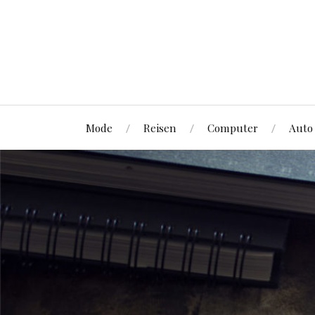
Mode
Reisen
Computer
Auto