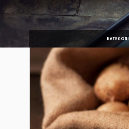
KATEGORI