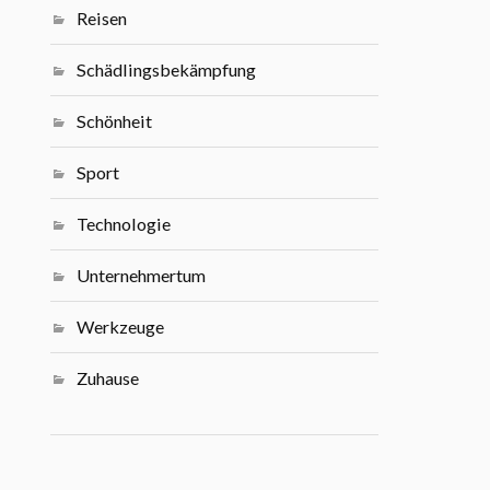
Reisen
Schädlingsbekämpfung
Schönheit
Sport
Technologie
Unternehmertum
Werkzeuge
Zuhause