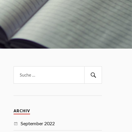
ARCHIV
September 2022