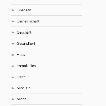
Finanzen
Gemeinschaft
Geschäft
Gesundheit
Haus
Immobilien
Leute
Medizin
Mode