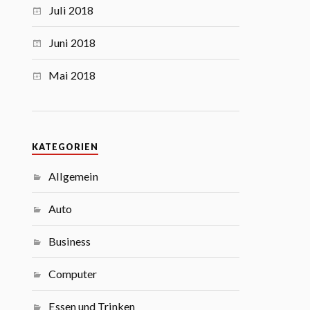
Juli 2018
Juni 2018
Mai 2018
KATEGORIEN
Allgemein
Auto
Business
Computer
Essen und Trinken