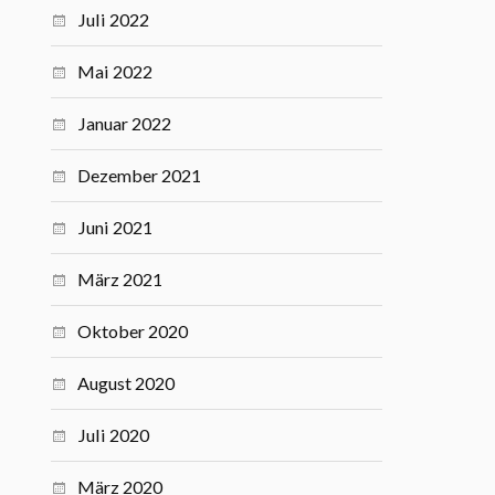
Juli 2022
Mai 2022
Januar 2022
Dezember 2021
Juni 2021
März 2021
Oktober 2020
August 2020
Juli 2020
März 2020