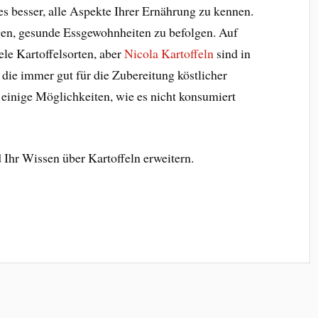
es besser, alle Aspekte Ihrer Ernährung zu kennen.
en, gesunde Essgewohnheiten zu befolgen. Auf
ele Kartoffelsorten, aber
Nicola Kartoffeln
sind in
 die immer gut für die Zubereitung köstlicher
 einige Möglichkeiten, wie es nicht konsumiert
 Ihr Wissen über Kartoffeln erweitern.