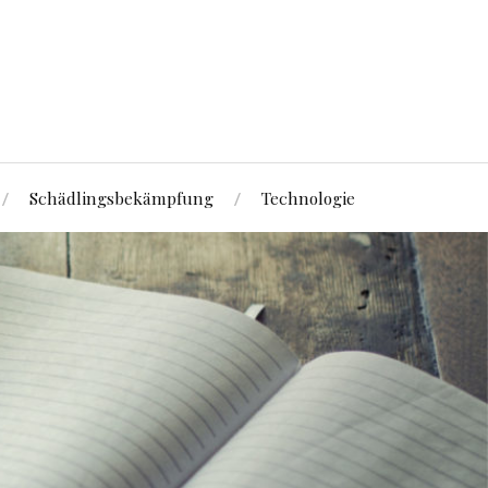
Schädlingsbekämpfung
Technologie