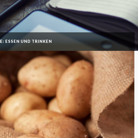
E: ESSEN UND TRINKEN