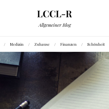
LCCL-R
Allgemeiner Blog
Medizin
Zuhause
Finanzen
Schönheit