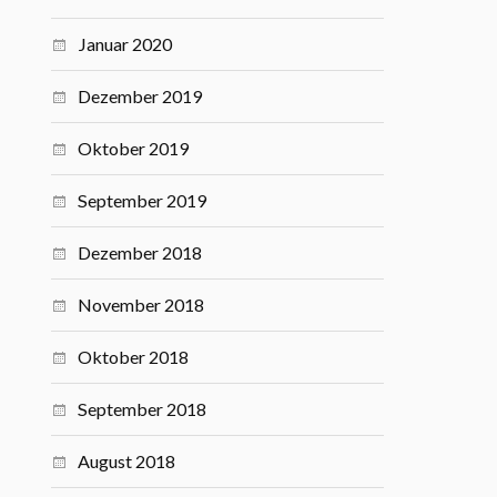
Januar 2020
Dezember 2019
Oktober 2019
September 2019
Dezember 2018
November 2018
Oktober 2018
September 2018
August 2018