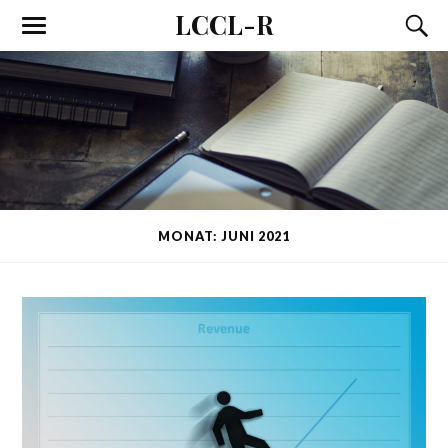
LCCL-R
MONAT: JUNI 2021