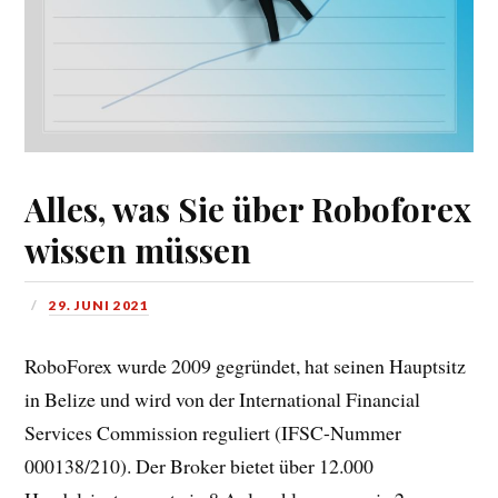
Alles, was Sie über Roboforex
wissen müssen
29. JUNI 2021
RoboForex wurde 2009 gegründet, hat seinen Hauptsitz
in Belize und wird von der International Financial
Services Commission reguliert (IFSC-Nummer
000138/210). Der Broker bietet über 12.000