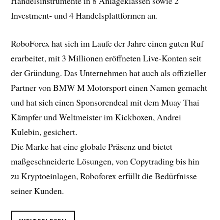
Handelsinstrumente in 8 Anlageklassen sowie 2
Investment- und 4 Handelsplattformen an.
RoboForex hat sich im Laufe der Jahre einen guten Ruf
erarbeitet, mit 3 Millionen eröffneten Live-Konten seit
der Gründung. Das Unternehmen hat auch als offizieller
Partner von BMW M Motorsport einen Namen gemacht
und hat sich einen Sponsorendeal mit dem Muay Thai
Kämpfer und Weltmeister im Kickboxen, Andrei
Kulebin, gesichert.
Die Marke hat eine globale Präsenz und bietet
maßgeschneiderte Lösungen, von Copytrading bis hin
zu Kryptoeinlagen, Roboforex erfüllt die Bedürfnisse
seiner Kunden.