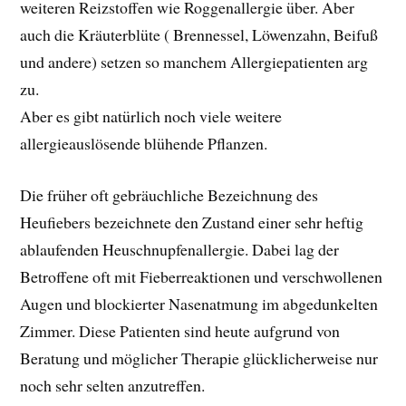
weiteren Reizstoffen wie Roggenallergie über. Aber
auch die Kräuterblüte ( Brennessel, Löwenzahn, Beifuß
und andere) setzen so manchem Allergiepatienten arg
zu.
Aber es gibt natürlich noch viele weitere
allergieauslösende blühende Pflanzen.
Die früher oft gebräuchliche Bezeichnung des
Heufiebers bezeichnete den Zustand einer sehr heftig
ablaufenden Heuschnupfenallergie. Dabei lag der
Betroffene oft mit Fieberreaktionen und verschwollenen
Augen und blockierter Nasenatmung im abgedunkelten
Zimmer. Diese Patienten sind heute aufgrund von
Beratung und möglicher Therapie glücklicherweise nur
noch sehr selten anzutreffen.