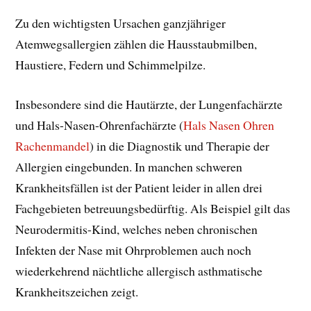
Zu den wichtigsten Ursachen ganzjähriger
Atemwegsallergien zählen die Hausstaubmilben,
Haustiere, Federn und Schimmelpilze.
Insbesondere sind die Hautärzte, der Lungenfachärzte
und Hals-Nasen-Ohrenfachärzte (
Hals Nasen Ohren
Rachenmandel
) in die Diagnostik und Therapie der
Allergien eingebunden. In manchen schweren
Krankheitsfällen ist der Patient leider in allen drei
Fachgebieten betreuungsbedürftig. Als Beispiel gilt das
Neurodermitis-Kind, welches neben chronischen
Infekten der Nase mit Ohrproblemen auch noch
wiederkehrend nächtliche allergisch asthmatische
Krankheitszeichen zeigt.