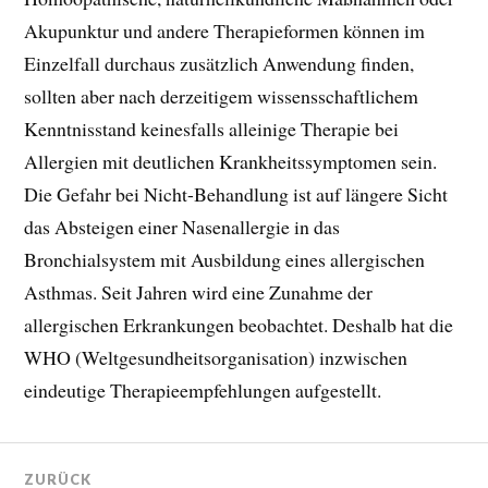
Akupunktur und andere Therapieformen können im
Einzelfall durchaus zusätzlich Anwendung finden,
sollten aber nach derzeitigem wissensschaftlichem
Kenntnisstand keinesfalls alleinige Therapie bei
Allergien mit deutlichen Krankheitssymptomen sein.
Die Gefahr bei Nicht-Behandlung ist auf längere Sicht
das Absteigen einer Nasenallergie in das
Bronchialsystem mit Ausbildung eines allergischen
Asthmas. Seit Jahren wird eine Zunahme der
allergischen Erkrankungen beobachtet. Deshalb hat die
WHO (Weltgesundheitsorganisation) inzwischen
eindeutige Therapieempfehlungen aufgestellt.
ZURÜCK