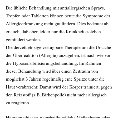
Die übliche Behandlung mit antiallergischen Sprays,
Tropfen oder Tabletten können heute die Symptome der
Allergieerkrankung recht gut lindern. Dies bedeutet ab
er auch, daß eben leider nur die Krankheitszeichen
gemindert werden.
Die derzeit einzige verfügbare Therapie um die Ursache
der Überreaktion (Allergie) anzugehen, ist nach wie vor
die Hyposensibilisierungsbehandlung. Im Rahmen
dieser Behandlung wird über einen Zeitraum von
möglichst 3 Jahren regelmäßig eine Spritze unter die
Haut verabreicht: Damit wird der Körper trainiert, gegen
den Reizstoff (z.B. Birkenpolle) nicht mehr allergisch
zu reagieren.
Homöopathische, naturheilkundliche Maßnahmen oder