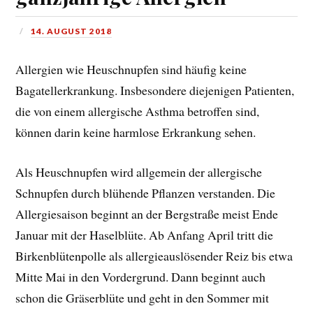
14. AUGUST 2018
Allergien wie Heuschnupfen sind häufig keine
Bagatellerkrankung. Insbesondere diejenigen Patienten,
die von einem allergische Asthma betroffen sind,
können darin keine harmlose Erkrankung sehen.
Als Heuschnupfen wird allgemein der allergische
Schnupfen durch blühende Pflanzen verstanden. Die
Allergiesaison beginnt an der Bergstraße meist Ende
Januar mit der Haselblüte. Ab Anfang April tritt die
Birkenblütenpolle als allergieauslösender Reiz bis etwa
Mitte Mai in den Vordergrund. Dann beginnt auch
schon die Gräserblüte und geht in den Sommer mit