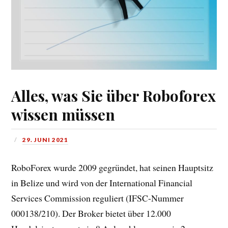
Alles, was Sie über Roboforex
wissen müssen
29. JUNI 2021
RoboForex wurde 2009 gegründet, hat seinen Hauptsitz
in Belize und wird von der International Financial
Services Commission reguliert (IFSC-Nummer
000138/210). Der Broker bietet über 12.000