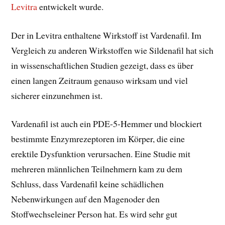
Levitra
entwickelt wurde.
Der in Levitra enthaltene Wirkstoff ist Vardenafil. Im
Vergleich zu anderen Wirkstoffen wie Sildenafil hat sich
in wissenschaftlichen Studien gezeigt, dass es über
einen langen Zeitraum genauso wirksam und viel
sicherer einzunehmen ist.
Vardenafil ist auch ein PDE-5-Hemmer und blockiert
bestimmte Enzymrezeptoren im Körper, die eine
erektile Dysfunktion verursachen. Eine Studie mit
mehreren männlichen Teilnehmern kam zu dem
Schluss, dass Vardenafil keine schädlichen
Nebenwirkungen auf den Magenoder den
Stoffwechseleiner Person hat. Es wird sehr gut