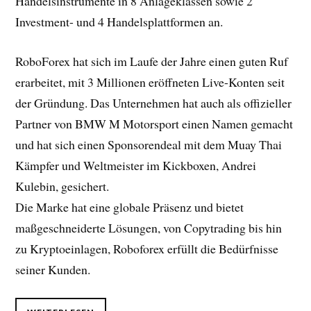
Handelsinstrumente in 8 Anlageklassen sowie 2
Investment- und 4 Handelsplattformen an.
RoboForex hat sich im Laufe der Jahre einen guten Ruf
erarbeitet, mit 3 Millionen eröffneten Live-Konten seit
der Gründung. Das Unternehmen hat auch als offizieller
Partner von BMW M Motorsport einen Namen gemacht
und hat sich einen Sponsorendeal mit dem Muay Thai
Kämpfer und Weltmeister im Kickboxen, Andrei
Kulebin, gesichert.
Die Marke hat eine globale Präsenz und bietet
maßgeschneiderte Lösungen, von Copytrading bis hin
zu Kryptoeinlagen, Roboforex erfüllt die Bedürfnisse
seiner Kunden.