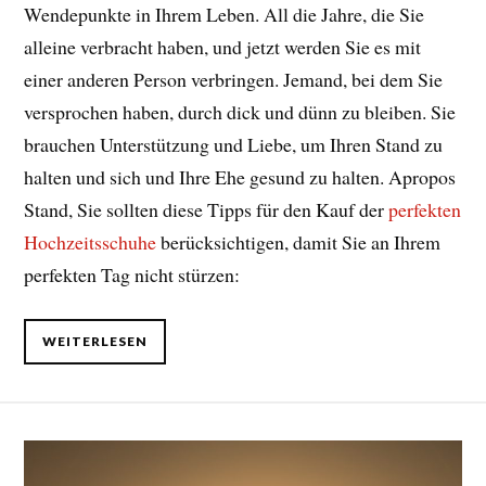
Wendepunkte in Ihrem Leben. All die Jahre, die Sie
alleine verbracht haben, und jetzt werden Sie es mit
einer anderen Person verbringen. Jemand, bei dem Sie
versprochen haben, durch dick und dünn zu bleiben. Sie
brauchen Unterstützung und Liebe, um Ihren Stand zu
halten und sich und Ihre Ehe gesund zu halten. Apropos
Stand, Sie sollten diese Tipps für den Kauf der
perfekten
Hochzeitsschuhe
berücksichtigen, damit Sie an Ihrem
perfekten Tag nicht stürzen:
WEITERLESEN