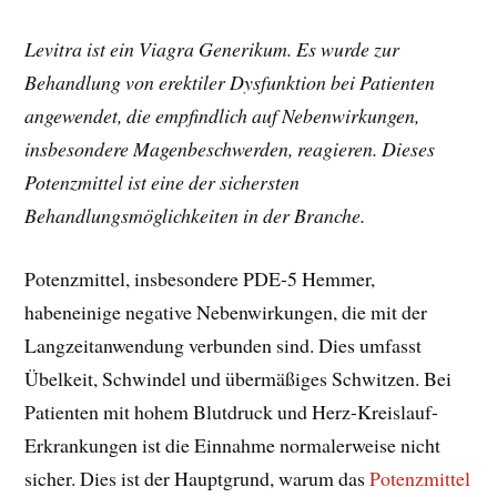
Levitra ist ein Viagra Generikum. Es wurde zur
Behandlung von erektiler Dysfunktion bei Patienten
angewendet, die empfindlich auf Nebenwirkungen,
insbesondere Magenbeschwerden, reagieren. Dieses
Potenzmittel ist eine der sichersten
Behandlungsmöglichkeiten in der Branche.
Potenzmittel, insbesondere PDE-5 Hemmer,
habeneinige negative Nebenwirkungen, die mit der
Langzeitanwendung verbunden sind. Dies umfasst
Übelkeit, Schwindel und übermäßiges Schwitzen. Bei
Patienten mit hohem Blutdruck und Herz-Kreislauf-
Erkrankungen ist die Einnahme normalerweise nicht
sicher. Dies ist der Hauptgrund, warum das
Potenzmittel