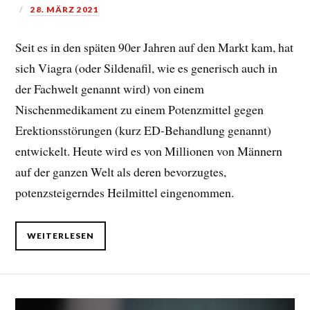
28. MÄRZ 2021
Seit es in den späten 90er Jahren auf den Markt kam, hat
sich Viagra (oder Sildenafil, wie es generisch auch in
der Fachwelt genannt wird) von einem
Nischenmedikament zu einem Potenzmittel gegen
Erektionsstörungen (kurz ED-Behandlung genannt)
entwickelt. Heute wird es von Millionen von Männern
auf der ganzen Welt als deren bevorzugtes,
potenzsteigerndes Heilmittel eingenommen.
WEITERLESEN