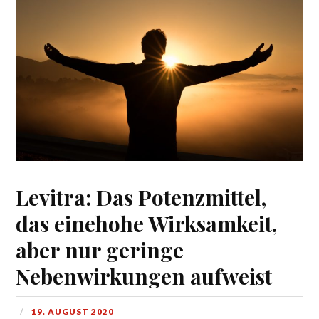
Levitra: Das Potenzmittel,
das einehohe Wirksamkeit,
aber nur geringe
Nebenwirkungen aufweist
19. AUGUST 2020