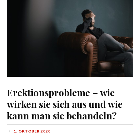
Erektionsprobleme – wie
wirken sie sich aus und wie
kann man sie behandeln?
1. OKTOBER 2020