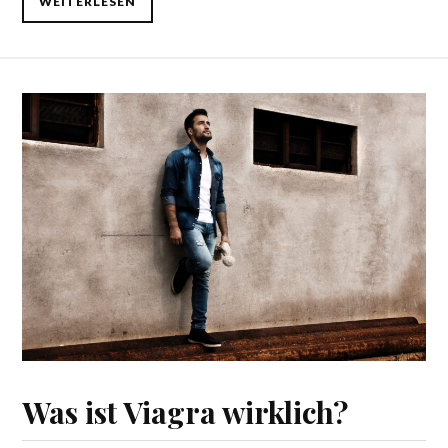
WEITERLESEN
Was ist Viagra wirklich?