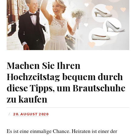
Machen Sie Ihren
Hochzeitstag bequem durch
diese Tipps, um Brautschuhe
zu kaufen
20. AUGUST 2020
Es ist eine einmalige Chance. Heiraten ist einer der