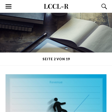
LCCL-R
SEITE 2 VON 19