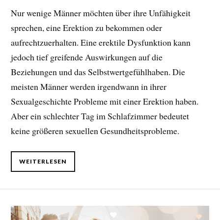
Nur wenige Männer möchten über ihre Unfähigkeit
sprechen, eine Erektion zu bekommen oder
aufrechtzuerhalten. Eine erektile Dysfunktion kann
jedoch tief greifende Auswirkungen auf die
Beziehungen und das Selbstwertgefühlhaben. Die
meisten Männer werden irgendwann in ihrer
Sexualgeschichte Probleme mit einer Erektion haben.
Aber ein schlechter Tag im Schlafzimmer bedeutet
keine größeren sexuellen Gesundheitsprobleme.
WEITERLESEN